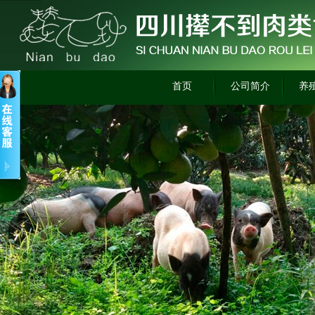
首页
公司简介
养