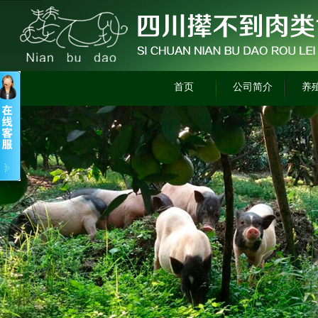
首页
公司简介
养