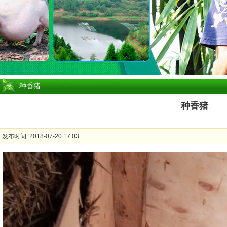
种香猪
种香猪
发布时间: 2018-07-20 17:03