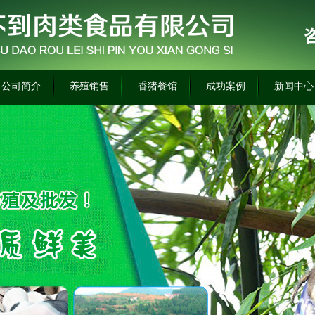
公司简介
养殖销售
香猪餐馆
成功案例
新闻中心