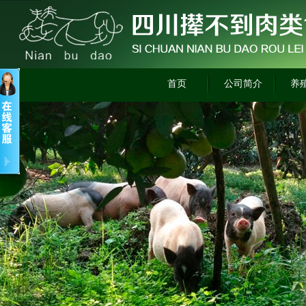
首页
公司简介
养