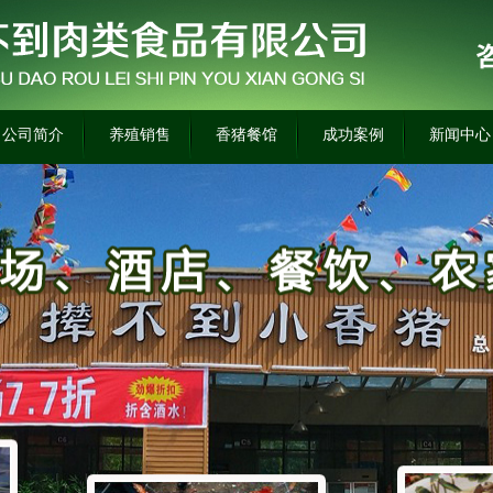
公司简介
养殖销售
香猪餐馆
成功案例
新闻中心