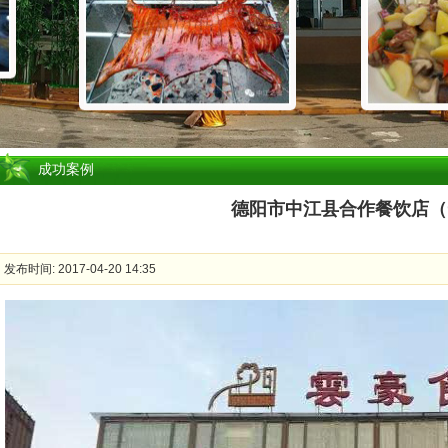
成功案例
德阳市中江县合作餐饮店（
发布时间: 2017-04-20 14:35