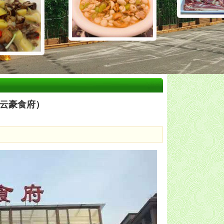
云豪食府）